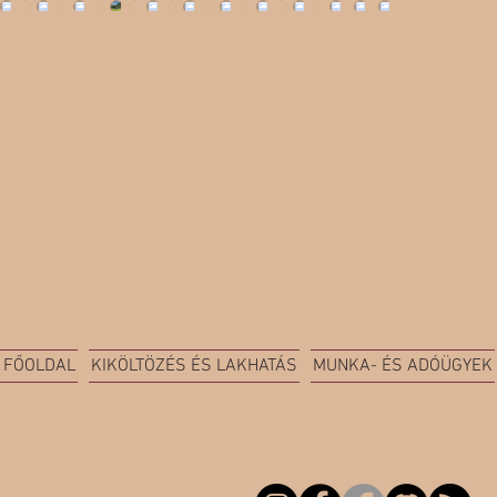
FŐOLDAL
KIKÖLTÖZÉS ÉS LAKHATÁS
MUNKA- ÉS ADÓÜGYEK