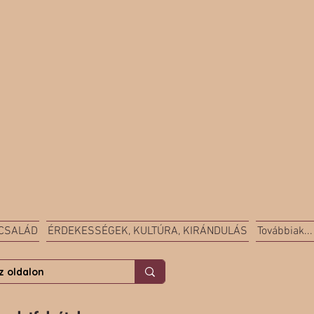
 CSALÁD
ÉRDEKESSÉGEK, KULTÚRA, KIRÁNDULÁS
Továbbiak...