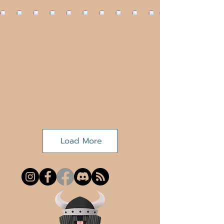
Load More