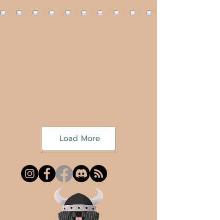
Load More