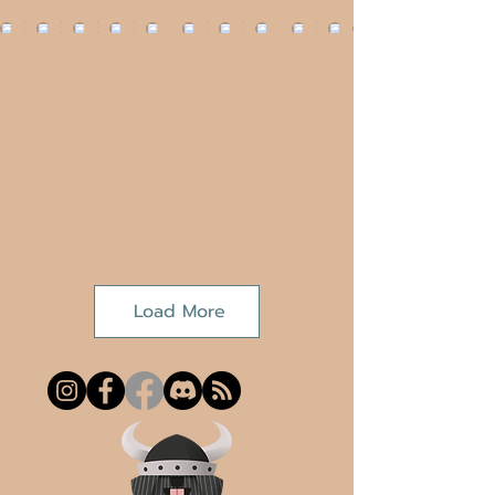
Load More