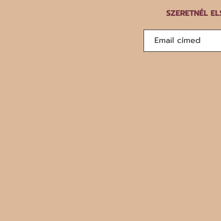
SZERETNÉL EL