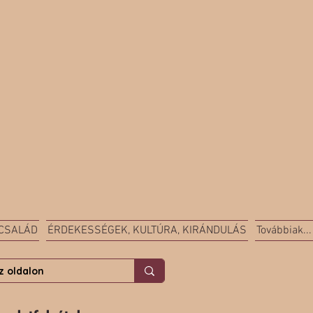
 CSALÁD
ÉRDEKESSÉGEK, KULTÚRA, KIRÁNDULÁS
Továbbiak...