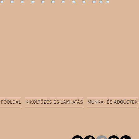
FŐOLDAL
KIKÖLTÖZÉS ÉS LAKHATÁS
MUNKA- ÉS ADÓÜGYEK