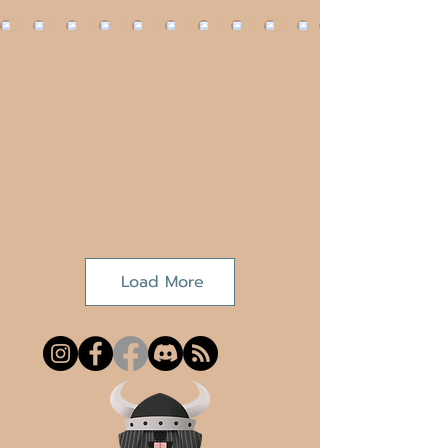
Load More