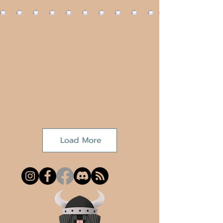
Load More