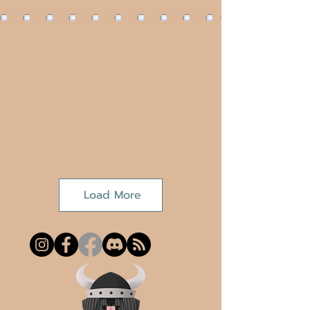
Load More