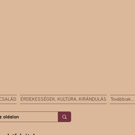
 CSALÁD
ÉRDEKESSÉGEK, KULTÚRA, KIRÁNDULÁS
Továbbiak...