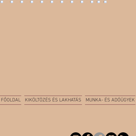
FŐOLDAL
KIKÖLTÖZÉS ÉS LAKHATÁS
MUNKA- ÉS ADÓÜGYEK