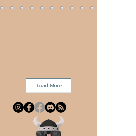
Load More