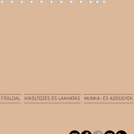
FŐOLDAL
KIKÖLTÖZÉS ÉS LAKHATÁS
MUNKA- ÉS ADÓÜGYEK