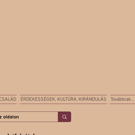
 CSALÁD
ÉRDEKESSÉGEK, KULTÚRA, KIRÁNDULÁS
Továbbiak...