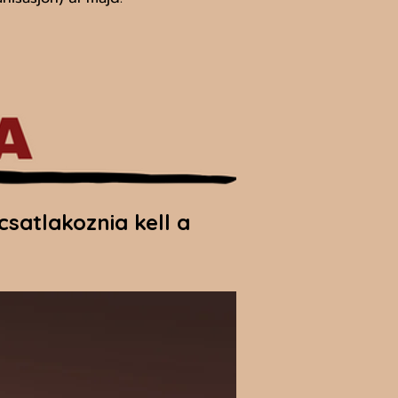
atlakoznia kell a 