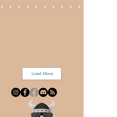
Load More