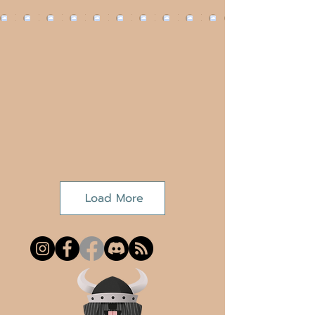
Load More