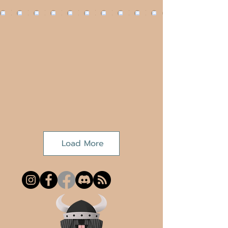
Load More