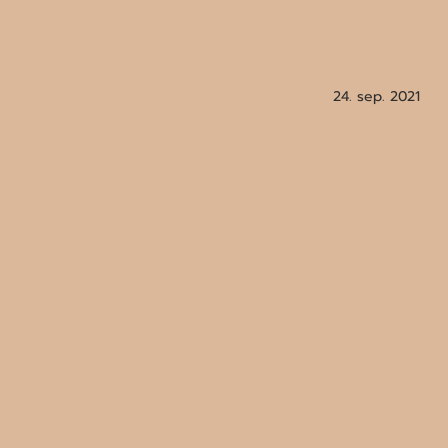
24. sep. 2021