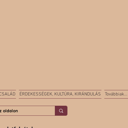
 CSALÁD
ÉRDEKESSÉGEK, KULTÚRA, KIRÁNDULÁS
Továbbiak...