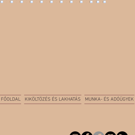
FŐOLDAL
KIKÖLTÖZÉS ÉS LAKHATÁS
MUNKA- ÉS ADÓÜGYEK