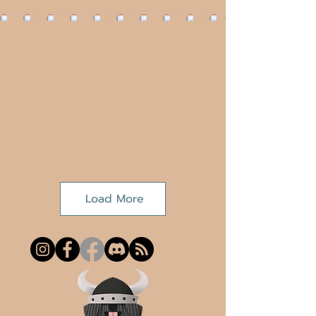
Load More