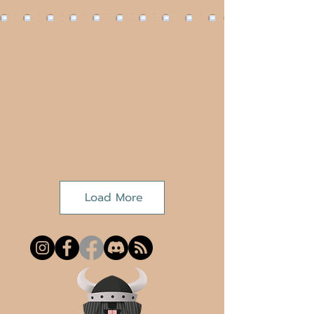
Load More