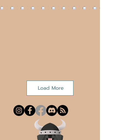
Load More