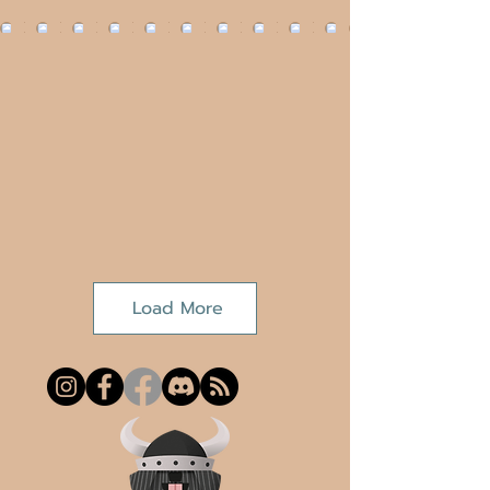
Load More