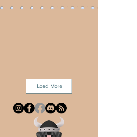
Load More