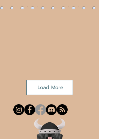
Load More