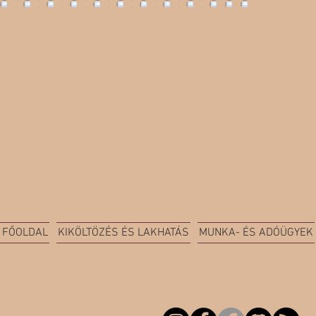
FŐOLDAL
KIKÖLTÖZÉS ÉS LAKHATÁS
MUNKA- ÉS ADÓÜGYEK