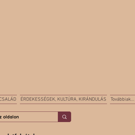
 CSALÁD
ÉRDEKESSÉGEK, KULTÚRA, KIRÁNDULÁS
Továbbiak...