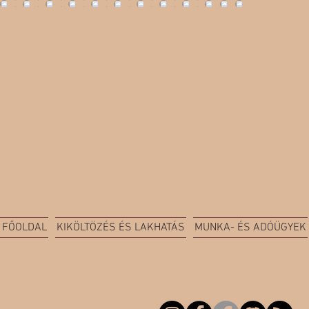
FŐOLDAL
KIKÖLTÖZÉS ÉS LAKHATÁS
MUNKA- ÉS ADÓÜGYEK