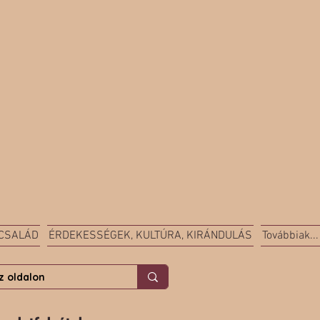
 CSALÁD
ÉRDEKESSÉGEK, KULTÚRA, KIRÁNDULÁS
Továbbiak...