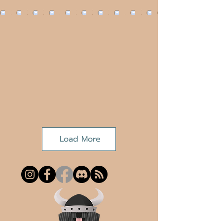
Load More