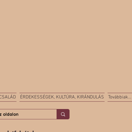
 CSALÁD
ÉRDEKESSÉGEK, KULTÚRA, KIRÁNDULÁS
Továbbiak...