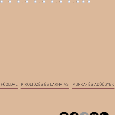
FŐOLDAL
KIKÖLTÖZÉS ÉS LAKHATÁS
MUNKA- ÉS ADÓÜGYEK