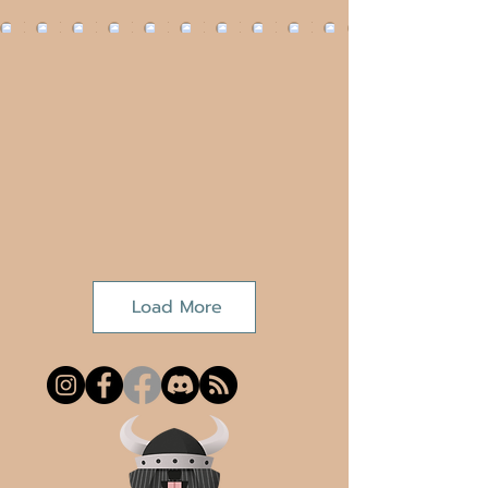
Load More