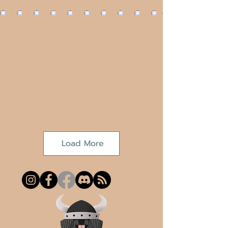
Load More