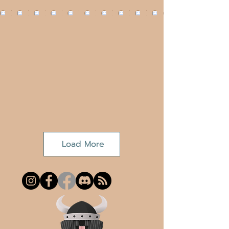
Load More