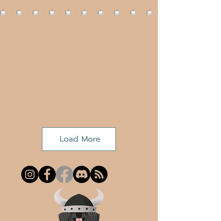
Load More