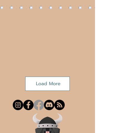
Load More