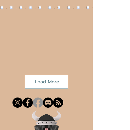
Load More