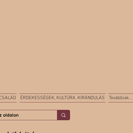
 CSALÁD
ÉRDEKESSÉGEK, KULTÚRA, KIRÁNDULÁS
Továbbiak...