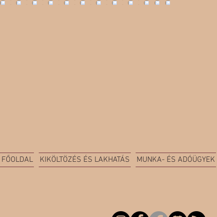
FŐOLDAL
KIKÖLTÖZÉS ÉS LAKHATÁS
MUNKA- ÉS ADÓÜGYEK