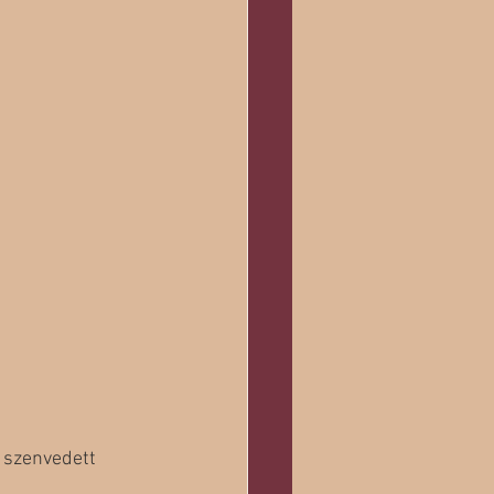
t szenvedett 