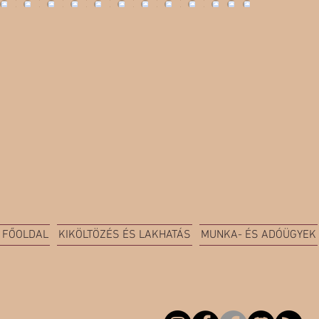
FŐOLDAL
KIKÖLTÖZÉS ÉS LAKHATÁS
MUNKA- ÉS ADÓÜGYEK