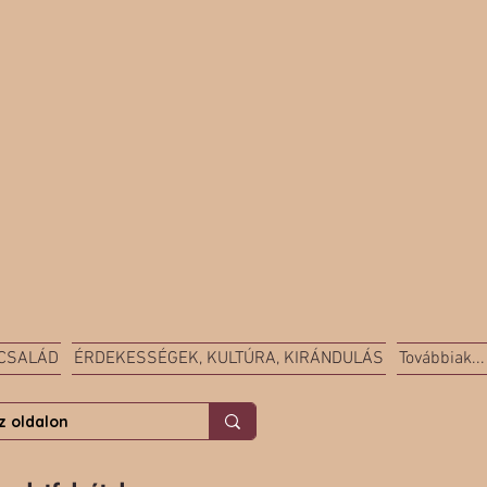
 CSALÁD
ÉRDEKESSÉGEK, KULTÚRA, KIRÁNDULÁS
Továbbiak...