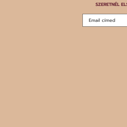
SZERETNÉL EL