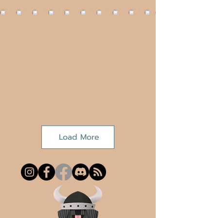
Load More