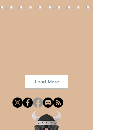
Load More