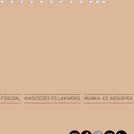
FŐOLDAL
KIKÖLTÖZÉS ÉS LAKHATÁS
MUNKA- ÉS ADÓÜGYEK