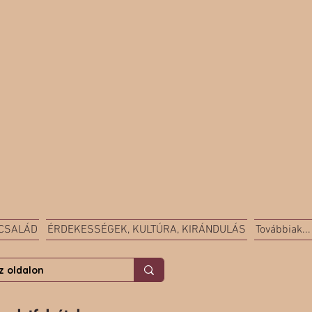
 CSALÁD
ÉRDEKESSÉGEK, KULTÚRA, KIRÁNDULÁS
Továbbiak...