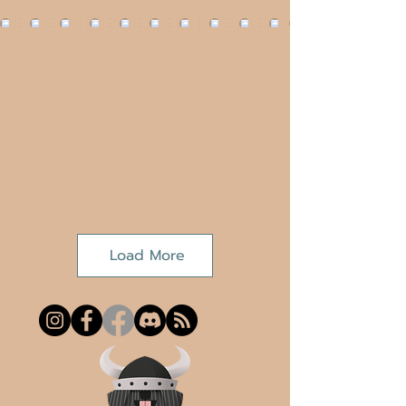
Load More