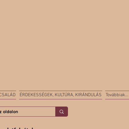
 CSALÁD
ÉRDEKESSÉGEK, KULTÚRA, KIRÁNDULÁS
Továbbiak...