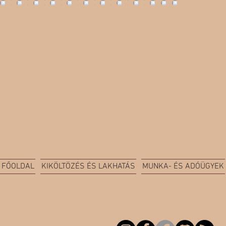
FŐOLDAL
KIKÖLTÖZÉS ÉS LAKHATÁS
MUNKA- ÉS ADÓÜGYEK