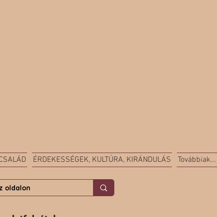
 CSALÁD
ÉRDEKESSÉGEK, KULTÚRA, KIRÁNDULÁS
Továbbiak...