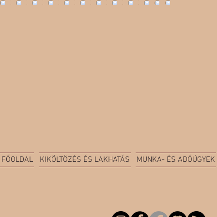
FŐOLDAL
KIKÖLTÖZÉS ÉS LAKHATÁS
MUNKA- ÉS ADÓÜGYEK