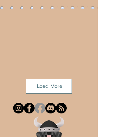
Load More