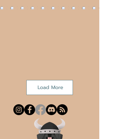
Load More