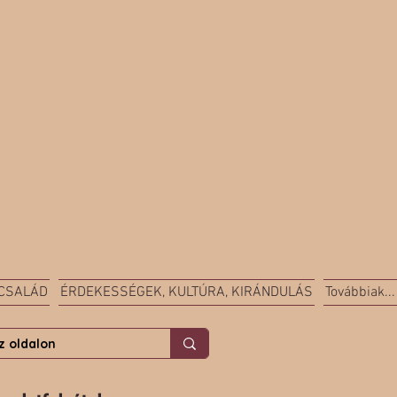
 CSALÁD
ÉRDEKESSÉGEK, KULTÚRA, KIRÁNDULÁS
Továbbiak...