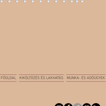
FŐOLDAL
KIKÖLTÖZÉS ÉS LAKHATÁS
MUNKA- ÉS ADÓÜGYEK