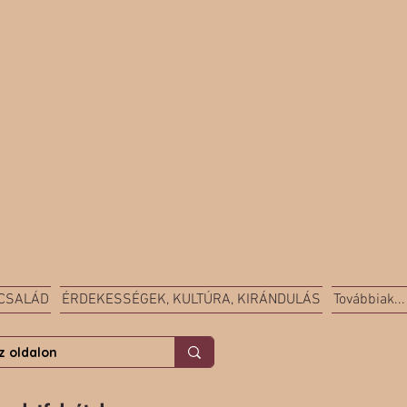
 CSALÁD
ÉRDEKESSÉGEK, KULTÚRA, KIRÁNDULÁS
Továbbiak...