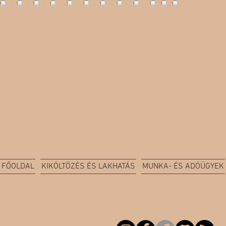
FŐOLDAL
KIKÖLTÖZÉS ÉS LAKHATÁS
MUNKA- ÉS ADÓÜGYEK