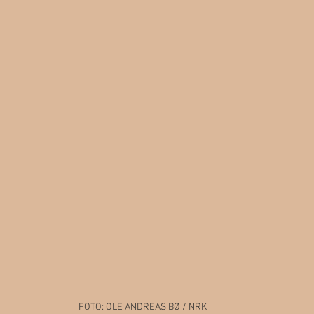
FOTO: OLE ANDREAS BØ / NRK