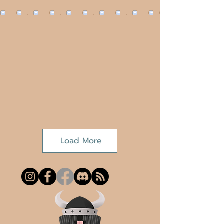
Load More