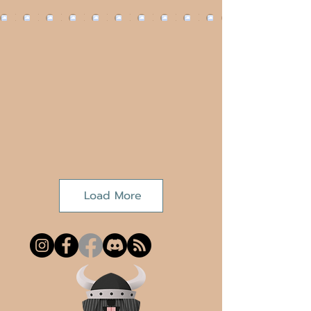
Load More