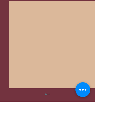
Hozzászólások