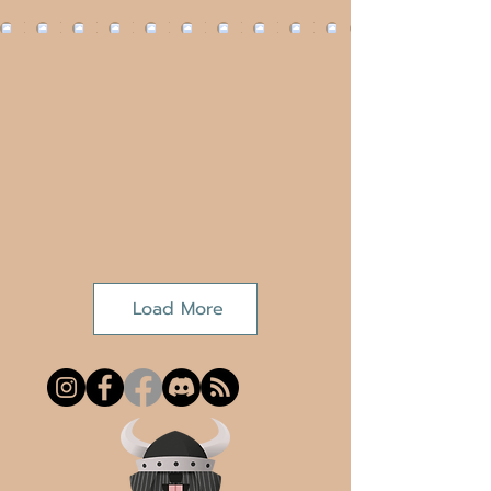
Load More