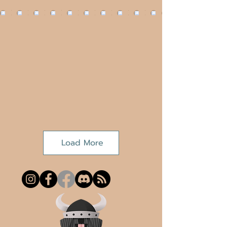
Load More