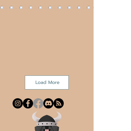
Load More