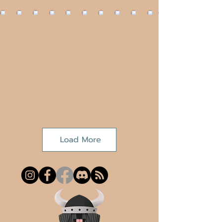
Load More