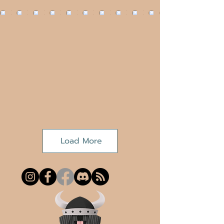
Load More